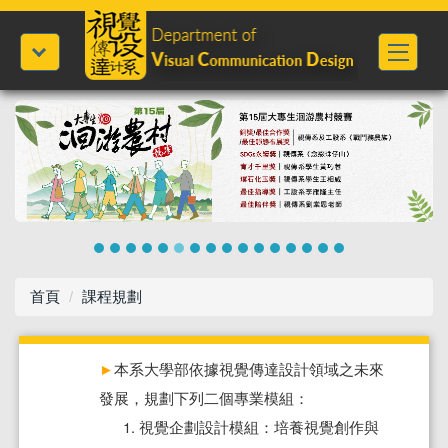
首頁
課程規劃
►
本系大學部依據視覺傳達設計領域之未來
發展，規劃下列二個專業模組：
視覺企劃設計模組：培養視覺創作與