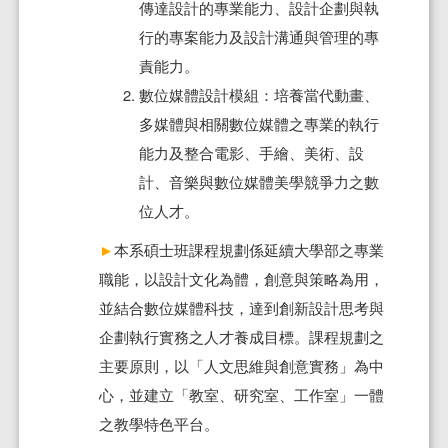
傳達設計的專業能力、設計企劃與執
行的專案能力及設計溝通與管理的專
責能力。
數位媒體設計模組：培養當代動畫、
多媒體與相關數位媒體之專業的執行
能力及整合電影、手繪、美術、設
計、音樂與數位媒體美學競爭力之數
位人才。
►
本系碩士班課程規劃係延續大學部之專業
職能，以設計文化為體，創意與策略為用，
並結合數位媒體科技，達到創新設計思考與
企劃執行實務之人才養成目標。課程規劃之
主要原則，以「人文思維與創意實務」為中
心，並建立「教室、研究室、工作室」一體
之教學特色平台。