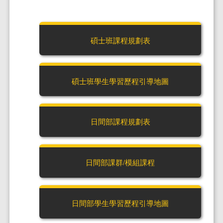
碩士班課程規劃表
碩士班學生學習歷程引導地圖
日間部課程規劃表
日間部課群/模組課程
日間部學生學習歷程引導地圖